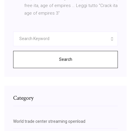
free ita, age of empires … Leggi tutto "Crack ita
age of empires 3"
Search
Category
World trade center streaming openload