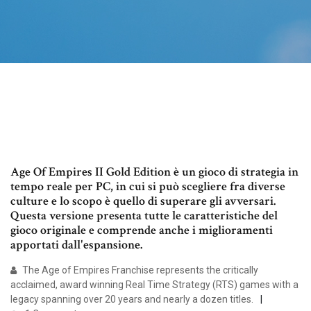
Age Of Empires II Gold Edition è un gioco di strategia in
tempo reale per PC, in cui si può scegliere fra diverse
culture e lo scopo è quello di superare gli avversari.
Questa versione presenta tutte le caratteristiche del
gioco originale e comprende anche i miglioramenti
apportati dall'espansione.
The Age of Empires Franchise represents the critically
acclaimed, award winning Real Time Strategy (RTS) games with a
legacy spanning over 20 years and nearly a dozen titles.