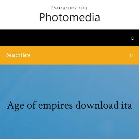
Age of empires download ita