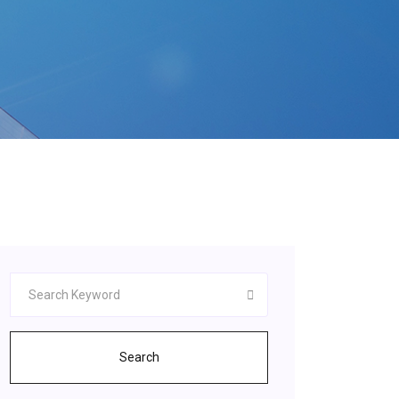
Search