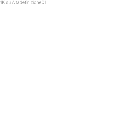
4K su Altadefinizione01.