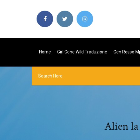
Home
Girl Gone Wild Traduzione
Gen Rosso M
Alien la