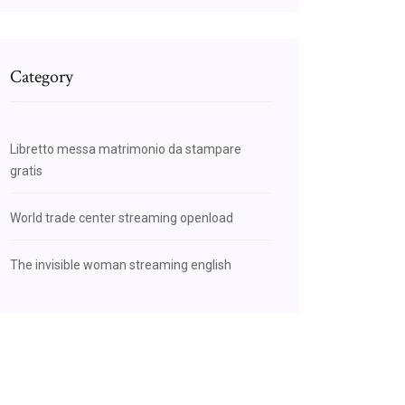
Category
Libretto messa matrimonio da stampare
gratis
World trade center streaming openload
The invisible woman streaming english